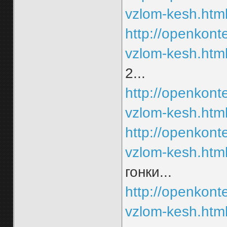
vzlom-kesh.htm
http://openkonte
vzlom-kesh.htm
2...
http://openkonte
vzlom-kesh.htm
http://openkonte
vzlom-kesh.htm
гонки...
http://openkonte
vzlom-kesh.htm