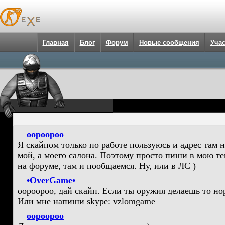
Главная
Блог
Форум
Новые сообщения
Уча