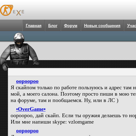
Главная
Блог
Форум
Новые сообщения
Уча