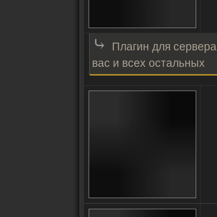
⤷
Плагин для сервера
вас и всех остальных