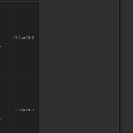
27 Апр 2013
22 Апр 2013