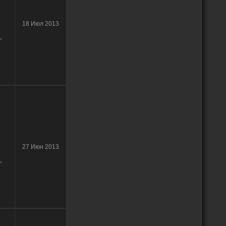
18 Июл 2013
27 Июн 2013