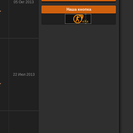
05 Окт 2013
Наша кнопка
22 Июл 2013