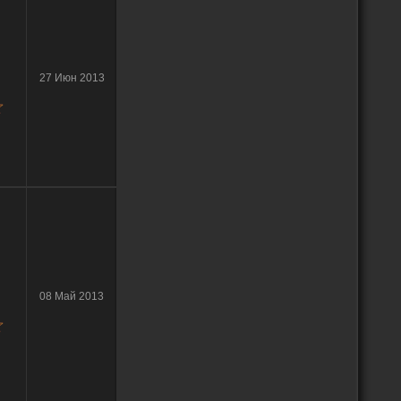
27 Июн 2013
08 Май 2013